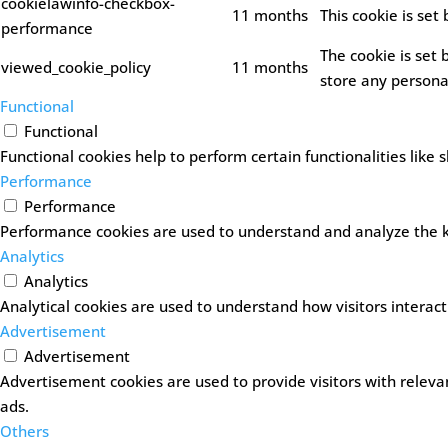
cookielawinfo-checkbox-
11 months
This cookie is set
performance
The cookie is set
viewed_cookie_policy
11 months
store any persona
Functional
Functional
Functional cookies help to perform certain functionalities like 
Performance
Performance
Performance cookies are used to understand and analyze the key
Analytics
Analytics
Analytical cookies are used to understand how visitors interact
Advertisement
Advertisement
Advertisement cookies are used to provide visitors with releva
ads.
Others