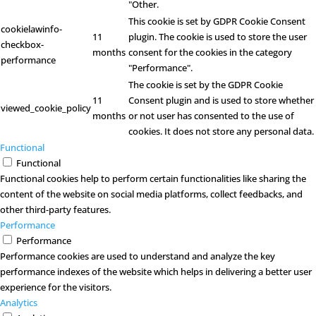
"Other.
This cookie is set by GDPR Cookie Consent
cookielawinfo-
11
plugin. The cookie is used to store the user
checkbox-
months
consent for the cookies in the category
performance
"Performance".
The cookie is set by the GDPR Cookie
11
Consent plugin and is used to store whether
viewed_cookie_policy
months
or not user has consented to the use of
cookies. It does not store any personal data.
Functional
Functional
Functional cookies help to perform certain functionalities like sharing the
content of the website on social media platforms, collect feedbacks, and
other third-party features.
Performance
Performance
Performance cookies are used to understand and analyze the key
performance indexes of the website which helps in delivering a better user
experience for the visitors.
Analytics