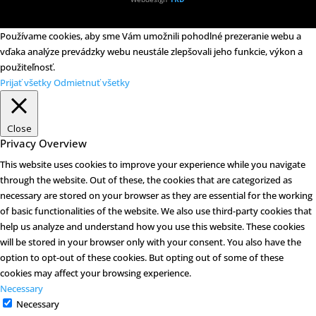
Používame cookies, aby sme Vám umožnili pohodlné prezeranie webu a
vďaka analýze prevádzky webu neustále zlepšovali jeho funkcie, výkon a
použiteľnosť.
Prijať všetky
Odmietnuť všetky
Close
Privacy Overview
This website uses cookies to improve your experience while you navigate
through the website. Out of these, the cookies that are categorized as
necessary are stored on your browser as they are essential for the working
of basic functionalities of the website. We also use third-party cookies that
help us analyze and understand how you use this website. These cookies
will be stored in your browser only with your consent. You also have the
option to opt-out of these cookies. But opting out of some of these
cookies may affect your browsing experience.
Necessary
Necessary